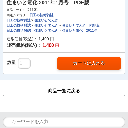
住まいと電化 2011年1月号 PDF版
D1101
商品コード：
日工の技術雑誌
関連カテゴリ：
日工の技術雑誌
>
住まいとでんき
日工の技術雑誌
>
住まいとでんき
>
住まいとでんき PDF版
日工の技術雑誌
>
住まいとでんき
>
住まいと電化 2011年
通常価格(税込)：
1,400
円
販売価格(税込)：
1,400
円
数量
カートに入れる
商品一覧に戻る