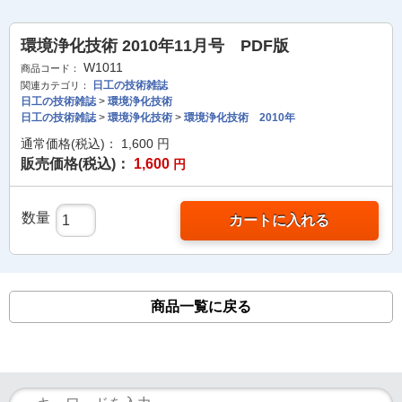
環境浄化技術 2010年11月号 PDF版
W1011
商品コード：
日工の技術雑誌
関連カテゴリ：
日工の技術雑誌
>
環境浄化技術
日工の技術雑誌
>
環境浄化技術
>
環境浄化技術 2010年
通常価格(税込)：
1,600
円
販売価格(税込)：
1,600
円
数量
カートに入れる
商品一覧に戻る