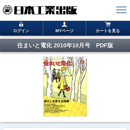
ログイン
MYページ
カートを見る
住まいと電化 2010年10月号 PDF版