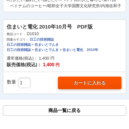
ベトナムのコーヒー/昭和女子大学国際文化研究所/内海佐和子
住まいと電化 2010年10月号 PDF版
D1010
商品コード：
日工の技術雑誌
関連カテゴリ：
日工の技術雑誌
>
住まいとでんき
日工の技術雑誌
>
住まいとでんき
>
住まいと電化 2010年
通常価格(税込)：
1,400
円
販売価格(税込)：
1,400
円
数量
カートに入れる
商品一覧に戻る