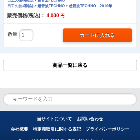
日工の技術雑誌
>
超音波TECHNO
日工の技術雑誌
>
超音波TECHNO
>
超音波TECHNO 2010年
販売価格(税込)：
4,000
円
数量
カートに入れる
商品一覧に戻る
当サイトについて
お問い合わせ
会社概要
特定商取引に関する表記
プライバシーポリシー