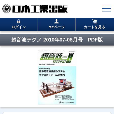
ログイン
MYページ
カートを見る
超音波テクノ 2010年07-08月号 PDF版