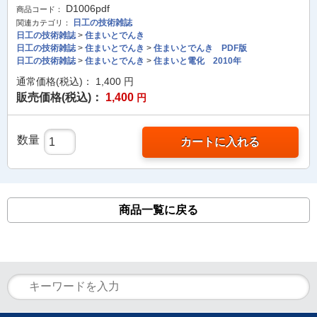
D1006pdf
商品コード：
日工の技術雑誌
関連カテゴリ：
日工の技術雑誌
>
住まいとでんき
日工の技術雑誌
>
住まいとでんき
>
住まいとでんき PDF版
日工の技術雑誌
>
住まいとでんき
>
住まいと電化 2010年
通常価格(税込)：
1,400
円
販売価格(税込)：
1,400
円
数量
カートに入れる
商品一覧に戻る