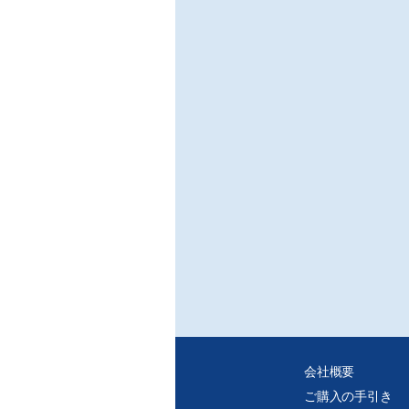
会社概要
ご購入の手引き