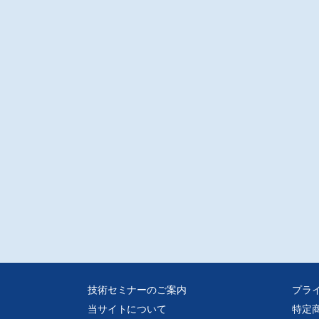
技術セミナーのご案内
プラ
当サイトについて
特定