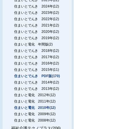
住まいとでんき 2024年(12)
住まいとでんき 2023年(12)
住まいとでんき 2022年(12)
住まいとでんき 2021年(12)
住まいとでんき 2020年(12)
住まいとでんき 2019年(12)
住まいと電化 年間版(2)
住まいとでんき 2018年(12)
住まいとでんき 2017年(12)
住まいとでんき 2016年(12)
住まいとでんき 2015年(11)
住まいとでんき PDF版(170)
住まいとでんき 2014年(12)
住まいとでんき 2013年(12)
住まいと電化 2012年(12)
住まいと電化 2011年(12)
住まいと電化 2010年(12)
住まいと電化 2009年(12)
住まいと電化 2008年(12)
福祉介護テクノプラス(206)