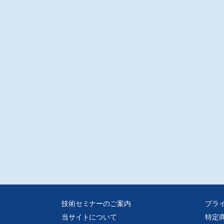
技術セミナーのご案内
プラ
当サイトについて
特定