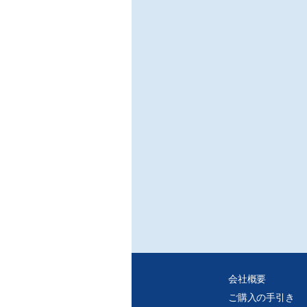
会社概要
ご購入の手引き