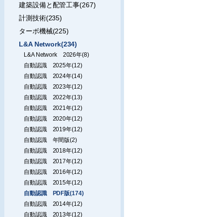
建築設備と配管工事(267)
計測技術(235)
ターボ機械(225)
L&A Network(234)
L&A Network 2026年(8)
自動認識 2025年(12)
自動認識 2024年(14)
自動認識 2023年(12)
自動認識 2022年(13)
自動認識 2021年(12)
自動認識 2020年(12)
自動認識 2019年(12)
自動認識 年間版(2)
自動認識 2018年(12)
自動認識 2017年(12)
自動認識 2016年(12)
自動認識 2015年(12)
自動認識 PDF版(174)
自動認識 2014年(12)
自動認識 2013年(12)