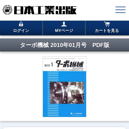
ログイン
MYページ
カートを見る
ターボ機械 2010年01月号 PDF版