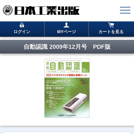
ログイン
MYページ
カートを見る
自動認識 2009年12月号 PDF版