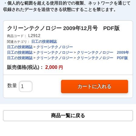
・個人的な範囲を超える使用目的での複製、ネットワークを通じて
収録されたデータを送信できる状態にすることを禁じます。
クリーンテクノロジー 2009年12月号 PDF版
L2912
商品コード：
日工の技術雑誌
関連カテゴリ：
日工の技術雑誌
>
クリーンテクノロジー
日工の技術雑誌
>
クリーンテクノロジー
>
クリーンテクノロジー 2009年
日工の技術雑誌
>
クリーンテクノロジー
>
クリーンテクノロジー PDF版
販売価格(税込)：
2,000
円
数量
カートに入れる
商品一覧に戻る