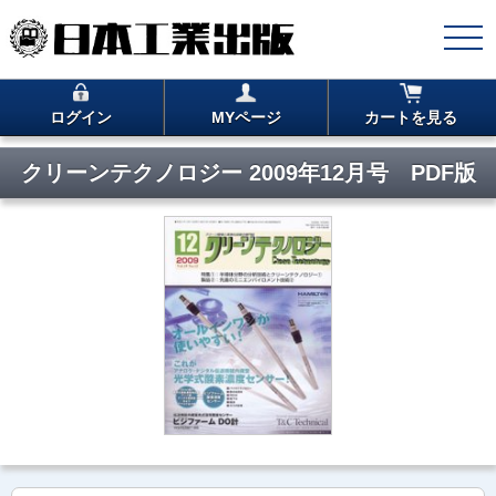
ログイン
MYページ
カートを見る
クリーンテクノロジー 2009年12月号 PDF版