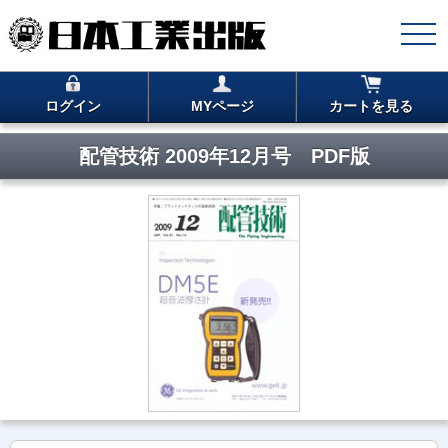
ログイン
MYページ
カートを見る
配管技術 2009年12月号 PDF版