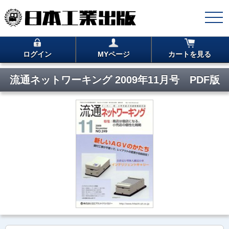
ログイン
MYページ
カートを見る
流通ネットワーキング 2009年11月号 PDF版