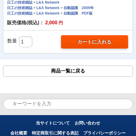
日工の技術雑誌
>
L&A Network
日工の技術雑誌
>
L&A Network
>
自動認識 2009年
日工の技術雑誌
>
L&A Network
>
自動認識 PDF版
販売価格(税込)：
2,000
円
数量
カートに入れる
商品一覧に戻る
当サイトについて
お問い合わせ
会社概要
特定商取引に関する表記
プライバシーポリシー