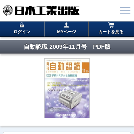
ログイン
MYページ
カートを見る
自動認識 2009年11月号 PDF版