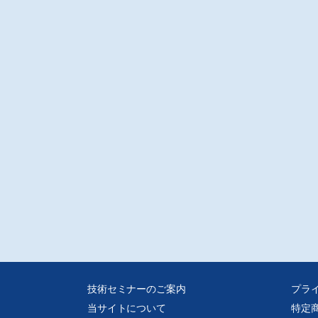
技術セミナーのご案内
プラ
当サイトについて
特定