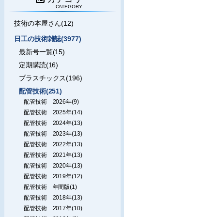
CATEGORY
技術の本屋さん(12)
日工の技術雑誌(3977)
最新号一覧(15)
定期購読(16)
プラスチックス(196)
配管技術(251)
配管技術 2026年(9)
配管技術 2025年(14)
配管技術 2024年(13)
配管技術 2023年(13)
配管技術 2022年(13)
配管技術 2021年(13)
配管技術 2020年(13)
配管技術 2019年(12)
配管技術 年間版(1)
配管技術 2018年(13)
配管技術 2017年(10)