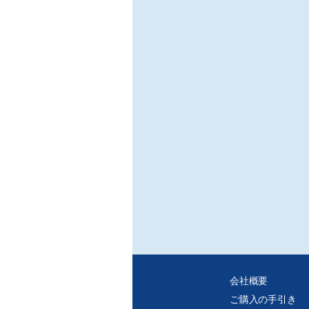
会社概要
ご購入の手引き