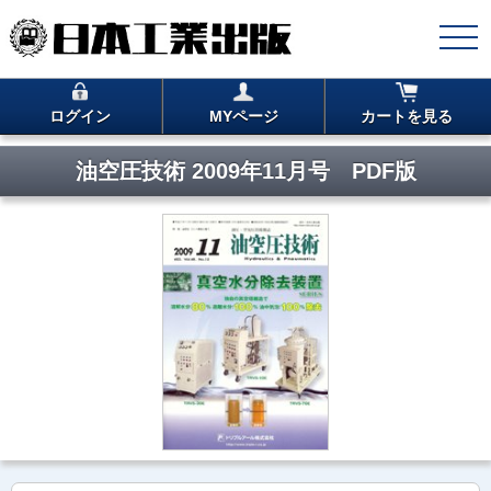
ログイン
MYページ
カートを見る
油空圧技術 2009年11月号 PDF版