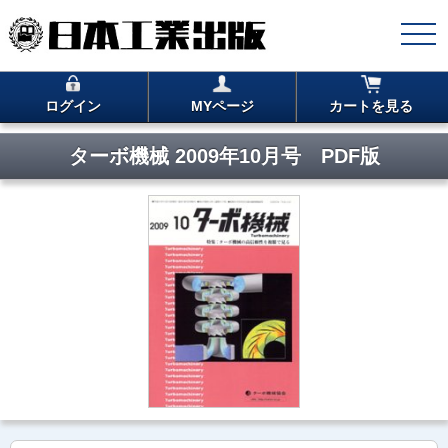
ログイン
MYページ
カートを見る
ターボ機械 2009年10月号 PDF版