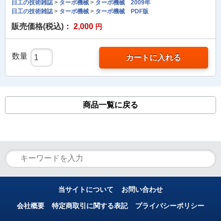
日工の技術雑誌
>
ターボ機械
>
ターボ機械 2009年
日工の技術雑誌
>
ターボ機械
>
ターボ機械 PDF版
販売価格(税込)：
2,000
円
数量
カートに入れる
商品一覧に戻る
当サイトについて
お問い合わせ
会社概要
特定商取引に関する表記
プライバシーポリシー