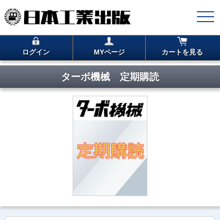
ログイン
MYページ
カートを見る
ターボ機械 定期購読