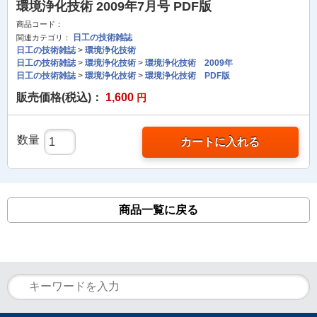
環境浄化技術 2009年7月号 PDF版
商品コード：
日工の技術雑誌
関連カテゴリ：
日工の技術雑誌
>
環境浄化技術
日工の技術雑誌
>
環境浄化技術
>
環境浄化技術 2009年
日工の技術雑誌
>
環境浄化技術
>
環境浄化技術 PDF版
販売価格(税込)：
1,600
円
数量
カートに入れる
商品一覧に戻る