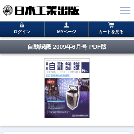
ログイン
MYページ
カートを見る
自動認識 2009年6月号 PDF版