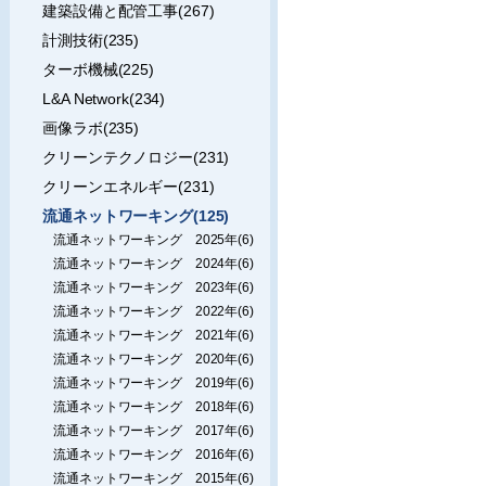
建築設備と配管工事(267)
計測技術(235)
ターボ機械(225)
L&A Network(234)
画像ラボ(235)
クリーンテクノロジー(231)
クリーンエネルギー(231)
流通ネットワーキング(125)
流通ネットワーキング 2025年(6)
流通ネットワーキング 2024年(6)
流通ネットワーキング 2023年(6)
流通ネットワーキング 2022年(6)
流通ネットワーキング 2021年(6)
流通ネットワーキング 2020年(6)
流通ネットワーキング 2019年(6)
流通ネットワーキング 2018年(6)
流通ネットワーキング 2017年(6)
流通ネットワーキング 2016年(6)
流通ネットワーキング 2015年(6)