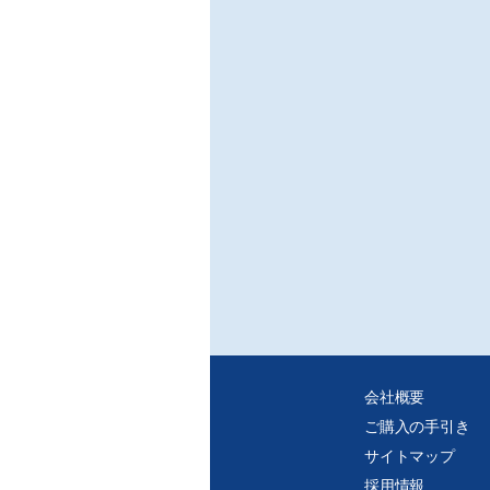
会社概要
ご購入の手引き
サイトマップ
採用情報