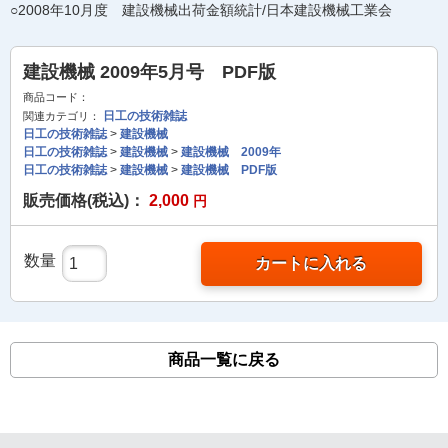
○2008年10月度 建設機械出荷金額統計/日本建設機械工業会
建設機械 2009年5月号 PDF版
商品コード：
日工の技術雑誌
関連カテゴリ：
日工の技術雑誌
>
建設機械
日工の技術雑誌
>
建設機械
>
建設機械 2009年
日工の技術雑誌
>
建設機械
>
建設機械 PDF版
販売価格(税込)：
2,000
円
数量
カートに入れる
商品一覧に戻る