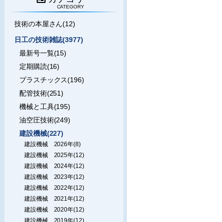
CATEGORY
技術の本屋さん(12)
日工の技術雑誌(3977)
最新号一覧(15)
定期購読(16)
プラスチックス(196)
配管技術(251)
機械と工具(195)
油空圧技術(249)
建設機械(227)
建設機械 2026年(8)
建設機械 2025年(12)
建設機械 2024年(12)
建設機械 2023年(12)
建設機械 2022年(12)
建設機械 2021年(12)
建設機械 2020年(12)
建設機械 2019年(12)