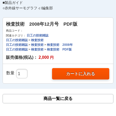
■製品ガイド
○赤外線サーモグラフィ/編集部
検査技術 2008年12月号 PDF版
商品コード：
日工の技術雑誌
関連カテゴリ：
日工の技術雑誌
>
検査技術
日工の技術雑誌
>
検査技術
>
検査技術 2008年
日工の技術雑誌
>
検査技術
>
検査技術 PDF版
販売価格(税込)：
2,000
円
数量
カートに入れる
商品一覧に戻る