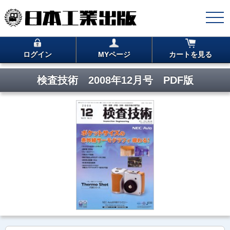
ログイン
MYページ
カートを見る
検査技術 2008年12月号 PDF版