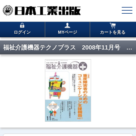
ログイン
MYページ
カートを見る
福祉介護機器テクノプラス 2008年11月号 PDF版