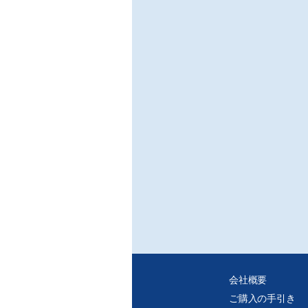
会社概要
ご購入の手引き