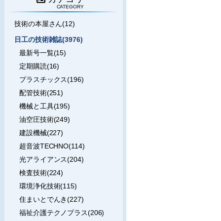
CATEGORY
技術の本屋さん(12)
日工の技術雑誌(3976)
最新号一覧(15)
定期購読(16)
プラスチックス(196)
配管技術(251)
機械と工具(195)
油空圧技術(249)
建設機械(227)
超音波TECHNO(114)
光アライアンス(204)
検査技術(224)
環境浄化技術(115)
住まいとでんき(227)
福祉介護テクノプラス(206)