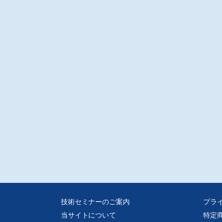
技術セミナーのご案内
プラ
当サイトについて
特定