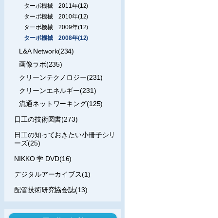
ターボ機械 2011年(12)
ターボ機械 2010年(12)
ターボ機械 2009年(12)
ターボ機械 2008年(12)
L&A Network(234)
画像ラボ(235)
クリーンテクノロジー(231)
クリーンエネルギー(231)
流通ネットワーキング(125)
日工の技術図書(273)
日工の知っておきたい小冊子シリ
ーズ(25)
NIKKO 学 DVD(16)
デジタルアーカイブス(1)
配管技術研究協会誌(13)