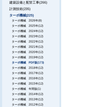
建築設備と配管工事(266)
計測技術(235)
ターボ機械(225)
ターボ機械 2026年(8)
ターボ機械 2025年(12)
ターボ機械 2024年(12)
ターボ機械 2023年(12)
ターボ機械 2022年(12)
ターボ機械 2021年(12)
ターボ機械 2020年(12)
ターボ機械 2019年(12)
ターボ機械 PDF版(173)
ターボ機械 2018年(12)
ターボ機械 2017年(12)
ターボ機械 2016年(12)
ターボ機械 2015年(12)
ターボ機械 年間版(1)
ターボ機械 2014年(12)
ターボ機械 2013年(12)
ターボ機械 2012年(12)