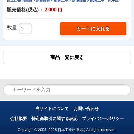
日工の技術雑誌
>
建築設備と配管工事
>
建築設備と配管工事 PDF版
販売価格(税込)：
2,000
円
数量
カートに入れる
商品一覧に戻る
当サイトについて
お問い合わせ
会社概要
特定商取引に関する表記
プライバシーポリシー
Copyright © 2005- 2026 日本工業出版(株) All rights reserved.