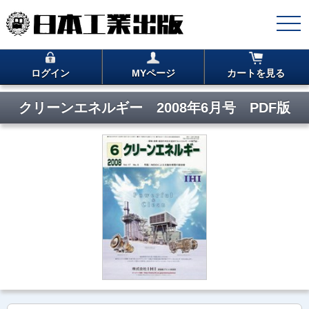
ログイン
MYページ
カートを見る
クリーンエネルギー 2008年6月号 PDF版