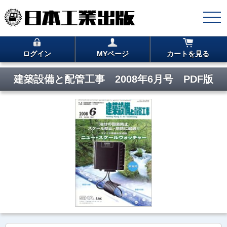
ログイン
MYページ
カートを見る
建築設備と配管工事 2008年6月号 PDF版