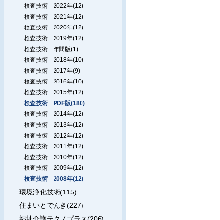
検査技術 2022年(12)
検査技術 2021年(12)
検査技術 2020年(12)
検査技術 2019年(12)
検査技術 年間版(1)
検査技術 2018年(10)
検査技術 2017年(9)
検査技術 2016年(10)
検査技術 2015年(12)
検査技術 PDF版(180)
検査技術 2014年(12)
検査技術 2013年(12)
検査技術 2012年(12)
検査技術 2011年(12)
検査技術 2010年(12)
検査技術 2009年(12)
検査技術 2008年(12)
環境浄化技術(115)
住まいとでんき(227)
福祉介護テクノプラス(206)