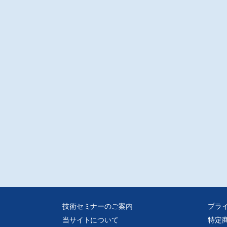
技術セミナーのご案内
プラ
当サイトについて
特定