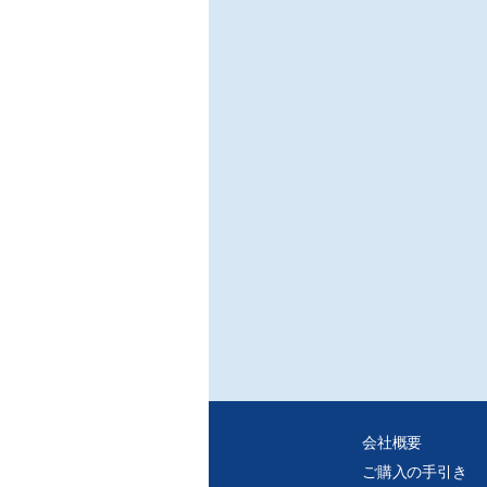
会社概要
ご購入の手引き