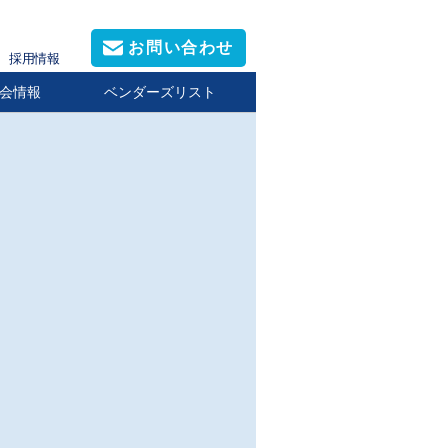
お問い合わせ
採用情報
会情報
ベンダーズリスト