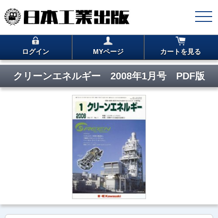
ログイン
MYページ
カートを見る
クリーンエネルギー 2008年1月号 PDF版