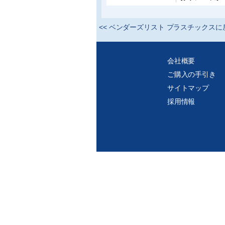
<<
ベンダーズリスト プラスチックスに
会社概要
ご購入の手引き
サイトマップ
採用情報