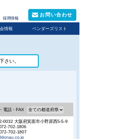
お問い合わせ
採用情報
会情報
ベンダーズリスト
下さい。
・電話・FAX
2-0032 大阪府箕面市小野原西5-5-9
072-702-1806
072-702-1807
@donau.co.jp