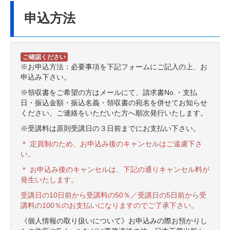
申込方法
ご確認ください
※お申込方法：必要事項を下記フォームにご記入の上、お
申込み下さい。
※領収書をご希望の方はメールにて、請求書No.・支払
日・振込金額・振込名義・領収書の宛名を併せてお知らせ
ください。ご連絡をいただいた方へ順次発行いたします。
※受講料は原則受講日の３日前までにお支払い下さい。
＊ 定員制のため、お申込み後のキャンセルはご遠慮下さ
い。
＊ お申込み後のキャンセルは、下記の通りキャンセル料が
発生いたします。
受講日の10日前から受講料の50％／受講日の5日前から受
講料の100％のお支払いになりますのでご了承下さい。
《個人情報の取り扱いについて》お申込みの際お預かりし