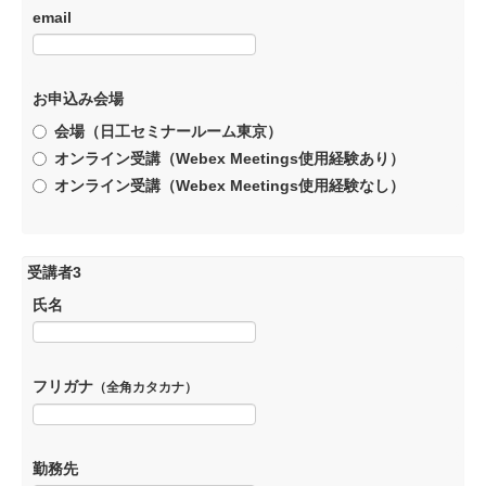
email
お申込み会場
会場（日工セミナールーム東京）
オンライン受講（Webex Meetings使用経験あり）
オンライン受講（Webex Meetings使用経験なし）
受講者3
氏名
フリガナ
（全角カタカナ）
勤務先