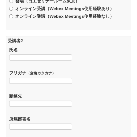
会場（日工セミナールーム東京）
オンライン受講（Webex Meetings使用経験あり）
オンライン受講（Webex Meetings使用経験なし）
受講者2
氏名
フリガナ
（全角カタカナ）
勤務先
所属部署名