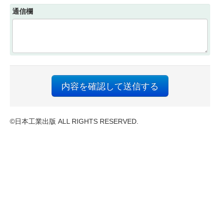
通信欄
内容を確認して送信する
©日本工業出版 ALL RIGHTS RESERVED.