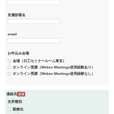
所属部署名
email
お申込み会場
会場（日工セミナールーム東京）
オンライン受講（Webex Meetings使用経験あり）
オンライン受講（Webex Meetings使用経験なし）
連絡先
必須
住所種別
勤務先