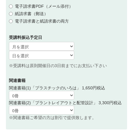
電子請求書PDF（メール添付）
紙請求書（郵送）
電子請求書と紙請求書の両方
受講料振込予定日
※受講料は原則開催日の3日前までにお支払い下さい
関連書籍
関連書籍(1)「プラスチックのいろは」 1,650円税込
関連書籍(2)「プラントレイアウトと配管設計」 3,300円税込
※関連書籍ご希望の方は割引で提供致します。