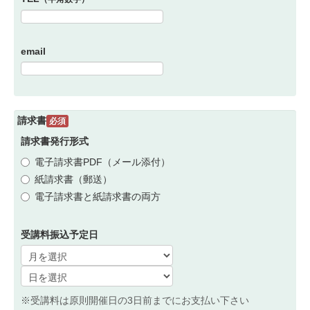
email
請求書
必須
請求書発行形式
電子請求書PDF（メール添付）
紙請求書（郵送）
電子請求書と紙請求書の両方
受講料振込予定日
※受講料は原則開催日の3日前までにお支払い下さい