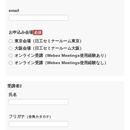
email
お申込み会場
必須
東京会場（日工セミナールーム東京）
大阪会場（日工セミナールーム大阪）
オンライン受講（Webex Meetings使用経験あり）
オンライン受講（Webex Meetings使用経験なし）
受講者2
氏名
フリガナ
（全角カタカナ）