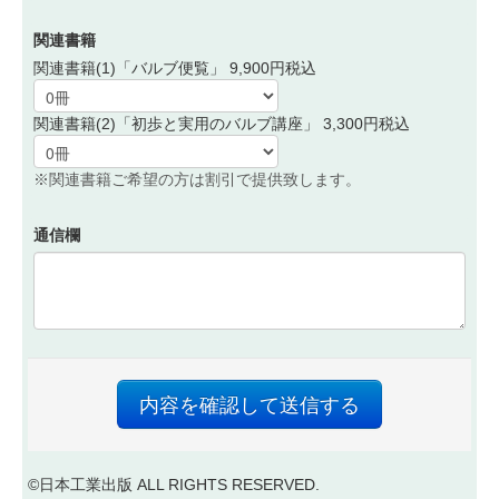
関連書籍
関連書籍(1)「バルブ便覧」 9,900円税込
関連書籍(2)「初歩と実用のバルブ講座」 3,300円税込
※関連書籍ご希望の方は割引で提供致します。
通信欄
内容を確認して送信する
©日本工業出版 ALL RIGHTS RESERVED.