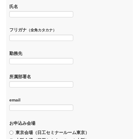
氏名
フリガナ
（全角カタカナ）
勤務先
所属部署名
email
お申込み会場
東京会場（日工セミナールーム東京）