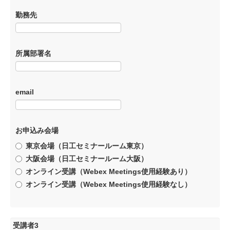
勤務先
所属部署名
email
お申込み会場
東京会場（日工セミナールーム東京）
大阪会場（日工セミナールーム大阪）
オンライン受講（Webex Meetings使用経験あり）
オンライン受講（Webex Meetings使用経験なし）
受講者3