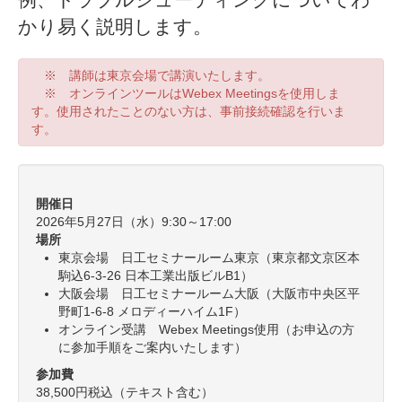
かり易く説明します。
※ 講師は東京会場で講演いたします。
※ オンラインツールはWebex Meetingsを使用しま
す。使用されたことのない方は、事前接続確認を行いま
す。
開催日
2026年5月27日（水）9:30～17:00
場所
東京会場 日工セミナールーム東京（東京都文京区本
駒込6-3-26 日本工業出版ビルB1）
大阪会場 日工セミナールーム大阪（大阪市中央区平
野町1-6-8 メロディーハイム1F）
オンライン受講 Webex Meetings使用（お申込の方
に参加手順をご案内いたします）
参加費
38,500円税込（テキスト含む）